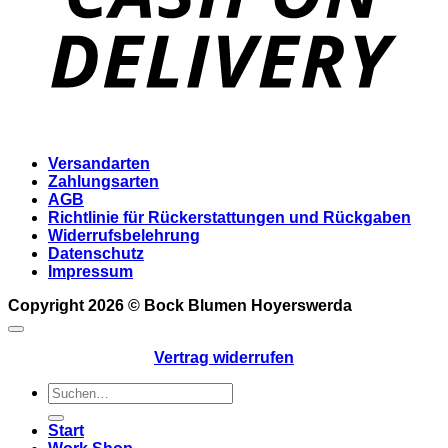
Versandarten
Zahlungsarten
AGB
Richtlinie für Rückerstattungen und Rückgaben
Widerrufsbelehrung
Datenschutz
Impressum
Copyright 2026 ©
Bock Blumen Hoyerswerda
Vertrag widerrufen
Suchen
nach:
Start