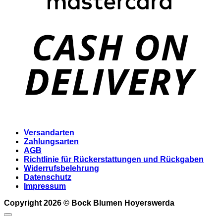
D
Versandarten
Zahlungsarten
AGB
Richtlinie für Rückerstattungen und Rückgaben
Widerrufsbelehrung
Datenschutz
Impressum
Copyright 2026 ©
Bock Blumen Hoyerswerda