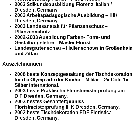
2003 Stilkundeausbildung Florenz, Italien /
Dresden, Germany
2003 Arbeitspädagogische Ausbildung – IHK
Dresden, Germany
2003 Landesanstalt für Pflanzenschutz –
Pflanzenschutz
2002-2003 Ausbildung Farben- Form- und
Gestaltungslehre – Master Florist
Landesgartenschau – Hallenschows in Großenhain
und Zittau
Auszeichnungen
2008 beste Konzeptgestaltung der Tischdekoration
für die Olympiade der Köche – Militär – 2x Gold 1x
Silber international,
2003 beste Praktische Floristmeisterprüfung am
DIF Dresden, Germany,
2003 bestes Gesamtergebniss
Floristmeisterprüfung IHK Dresden, Germany,
2002 beste Tischdekoration FDF Floristica
Dresden, Germany,