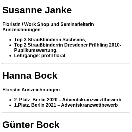
Susanne
Janke
Floristin / Work Shop und Seminarleiterin
Auszeichnungen:
Top 3 Straußbinderin Sachsens,
Top 2 Straußbinderrin Dresdener Frühling 2010-
Puplikumswertung,
Lehrgänge: profil floral
Hanna Bock
Floristin
Auszeichnungen:
2. Platz, Berlin 2020 – Adventskranzwezttbewerb
1.Platz, Berlin 2021 – Adventskranzwettbewerb
Günter Bock