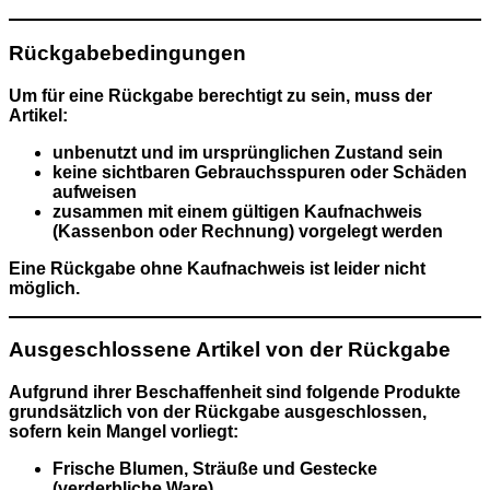
Rückgabebedingungen
Um für eine Rückgabe berechtigt zu sein, muss der
Artikel:
unbenutzt und im ursprünglichen Zustand sein
keine sichtbaren Gebrauchsspuren oder Schäden
aufweisen
zusammen mit einem
gültigen Kaufnachweis
(Kassenbon oder Rechnung)
vorgelegt werden
Eine Rückgabe ohne Kaufnachweis ist leider nicht
möglich.
Ausgeschlossene Artikel von der Rückgabe
Aufgrund ihrer Beschaffenheit sind folgende Produkte
grundsätzlich von der Rückgabe ausgeschlossen
,
sofern kein Mangel vorliegt:
Frische Blumen, Sträuße und Gestecke
(verderbliche Ware)