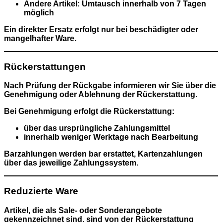
Andere Artikel:
Umtausch innerhalb von
7 Tagen
möglich
Ein direkter Ersatz erfolgt nur bei
beschädigter oder
mangelhafter Ware
.
Rückerstattungen
Nach Prüfung der Rückgabe informieren wir Sie über die
Genehmigung oder Ablehnung der Rückerstattung.
Bei Genehmigung erfolgt die Rückerstattung:
über das ursprüngliche Zahlungsmittel
innerhalb weniger Werktage nach Bearbeitung
Barzahlungen werden bar erstattet, Kartenzahlungen
über das jeweilige Zahlungssystem.
Reduzierte Ware
Artikel, die als
Sale- oder Sonderangebote
gekennzeichnet sind, sind
von der Rückerstattung