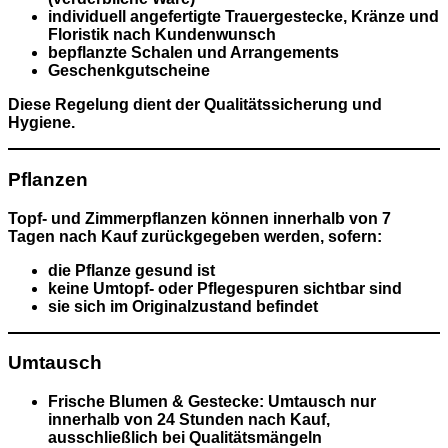
individuell angefertigte
Trauergestecke, Kränze und
Floristik nach Kundenwunsch
bepflanzte Schalen und Arrangements
Geschenkgutscheine
Diese Regelung dient der Qualitätssicherung und
Hygiene.
Pflanzen
Topf- und Zimmerpflanzen können
innerhalb von 7
Tagen nach Kauf
zurückgegeben werden, sofern:
die Pflanze gesund ist
keine Umtopf- oder Pflegespuren sichtbar sind
sie sich im Originalzustand befindet
Umtausch
Frische Blumen & Gestecke:
Umtausch
nur
innerhalb von 24 Stunden nach Kauf
,
ausschließlich bei Qualitätsmängeln