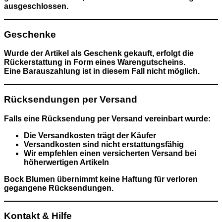
ausgeschlossen
.
Geschenke
Wurde der Artikel als Geschenk gekauft, erfolgt die
Rückerstattung in Form eines
Warengutscheins
.
Eine Barauszahlung ist in diesem Fall nicht möglich.
Rücksendungen per Versand
Falls eine Rücksendung per Versand vereinbart wurde:
Die Versandkosten trägt der Käufer
Versandkosten sind nicht erstattungsfähig
Wir empfehlen einen versicherten Versand bei
höherwertigen Artikeln
Bock Blumen übernimmt keine Haftung für verloren
gegangene Rücksendungen.
Kontakt & Hilfe