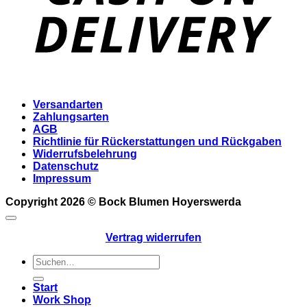
Versandarten
Zahlungsarten
AGB
Richtlinie für Rückerstattungen und Rückgaben
Widerrufsbelehrung
Datenschutz
Impressum
Copyright 2026 ©
Bock Blumen Hoyerswerda
Vertrag widerrufen
Suchen
nach:
Start
Work Shop