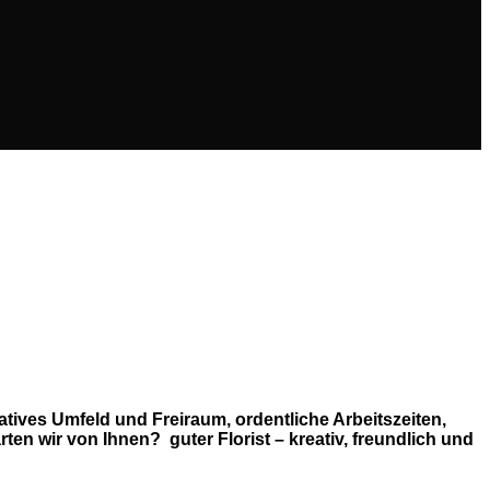
ives Umfeld und Freiraum, ordentliche Arbeitszeiten,
en wir von Ihnen? guter Florist – kreativ, freundlich und