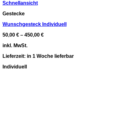
Schnellansicht
Gestecke
Wunschgesteck Individuell
50,00
€
–
450,00
€
inkl. MwSt.
Lieferzeit:
in 1 Woche lieferbar
Individuell