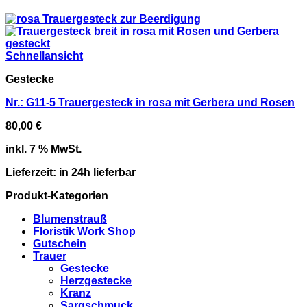
Schnellansicht
Gestecke
Nr.: G11-5 Trauergesteck in rosa mit Gerbera und Rosen
80,00
€
inkl. 7 % MwSt.
Lieferzeit:
in 24h lieferbar
Produkt-Kategorien
Blumenstrauß
Floristik Work Shop
Gutschein
Trauer
Gestecke
Herzgestecke
Kranz
Sargschmuck