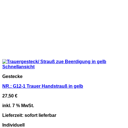
Schnellansicht
Gestecke
NR.: G12-1 Trauer Handstrauß in gelb
27,50
€
inkl. 7 % MwSt.
Lieferzeit:
sofort lieferbar
Individuell