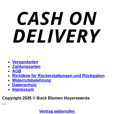
D
Versandarten
Zahlungsarten
AGB
Richtlinie für Rückerstattungen und Rückgaben
Widerrufsbelehrung
Datenschutz
Impressum
Copyright 2026 ©
Bock Blumen Hoyerswerda
Vertrag widerrufen