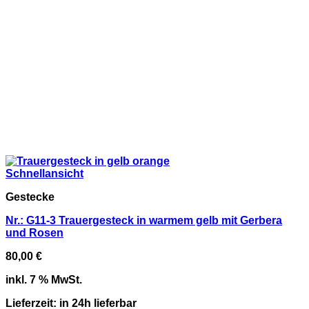
Schnellansicht
Gestecke
Nr.: G11-3 Trauergesteck in warmem gelb mit Gerbera
und Rosen
80,00
€
inkl. 7 % MwSt.
Lieferzeit:
in 24h lieferbar