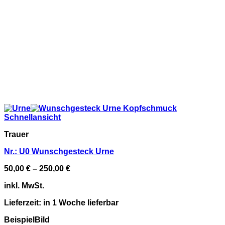
Schnellansicht
Trauer
Nr.: U0 Wunschgesteck Urne
50,00
€
–
250,00
€
inkl. MwSt.
Lieferzeit:
in 1 Woche lieferbar
BeispielBild